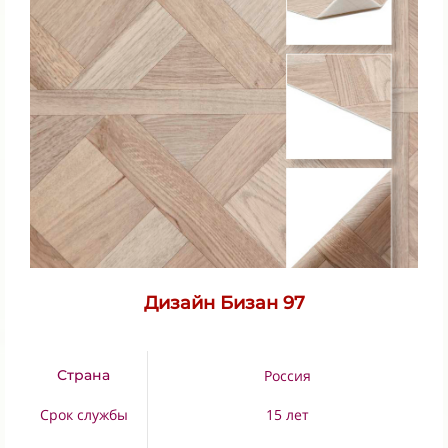
Дизайн Бизан 97
Страна
Россия
Срок службы
15 лет