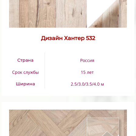
Дизайн Хантер 532
Страна
Россия
Срок службы
15 лет
Ширина
2.5/3.0/3.5/4.0 м