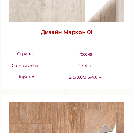
Дизайн Маркон 01
Страна
Россия
Срок службы
15 лет
Ширина
2.5/3.0/3.5/4.0 м