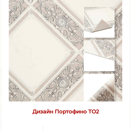
Дизайн Портофино ТО2