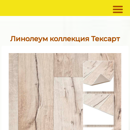
Линолеум
коллекция Тексарт