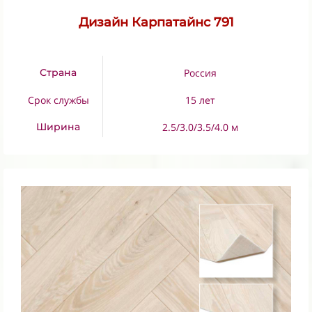
Дизайн Карпатайнс 791
Страна
Россия
Срок службы
15 лет
Ширина
2.5/3.0/3.5/4.0 м