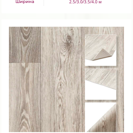
Ширина
2.5/3.0/3.5/4.0 м