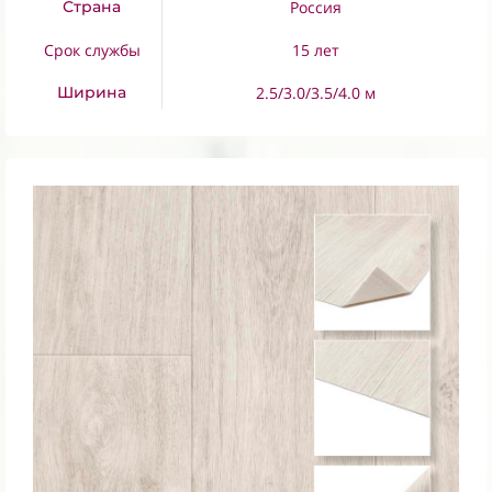
Страна
Россия
Срок службы
15 лет
Ширина
2.5/3.0/3.5/4.0 м