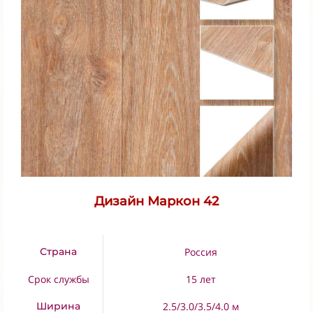
Дизайн Маркон 42
Страна
Россия
Срок службы
15 лет
Ширина
2.5/3.0/3.5/4.0 м