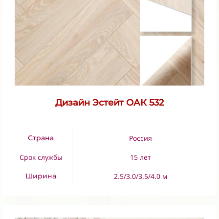
Дизайн Эстейт ОАК 532
Страна
Россия
Срок службы
15 лет
Ширина
2.5/3.0/3.5/4.0 м