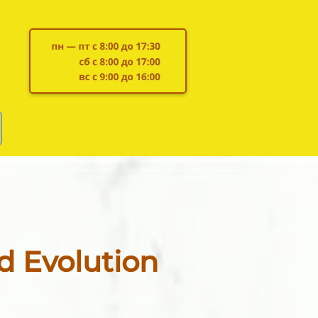
 Evolution