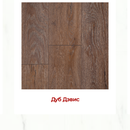
Дуб Дэвис