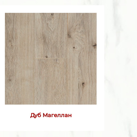
Дуб Магеллан