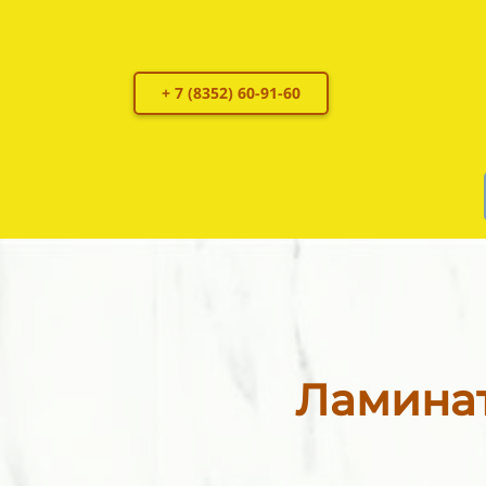
+ 7 (8352) 60-91-60
Ламинат