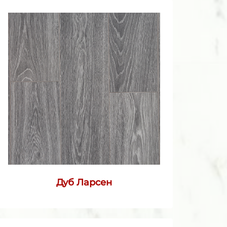
Дуб Ларсен