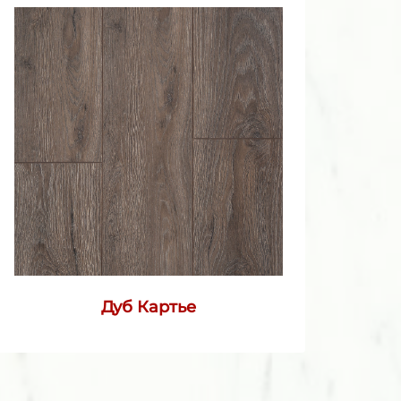
Дуб Картье