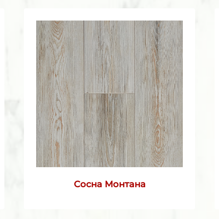
Сосна Монтана