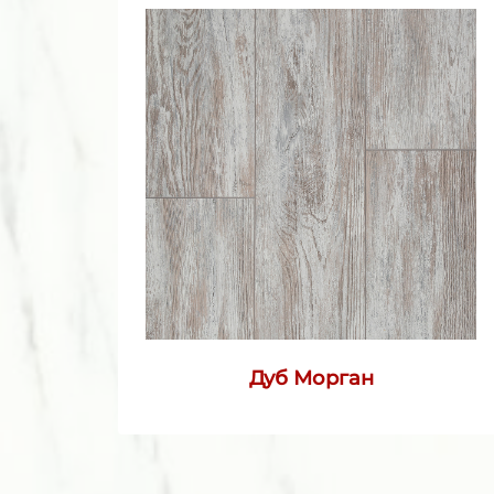
Дуб Морган