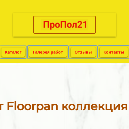
Каталог
Галерея работ
Отзывы
Контакты
 Floorpan коллекция