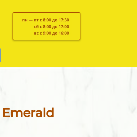
 Emerald