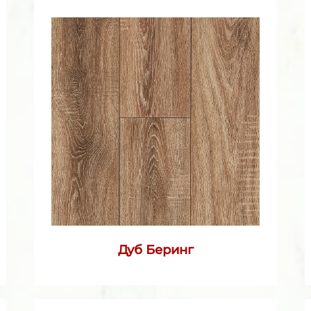
Дуб Беринг