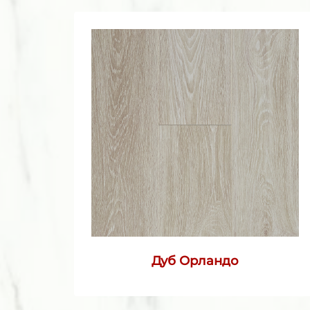
Дуб Орландо