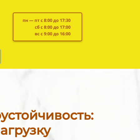
устойчивость:
агрузку