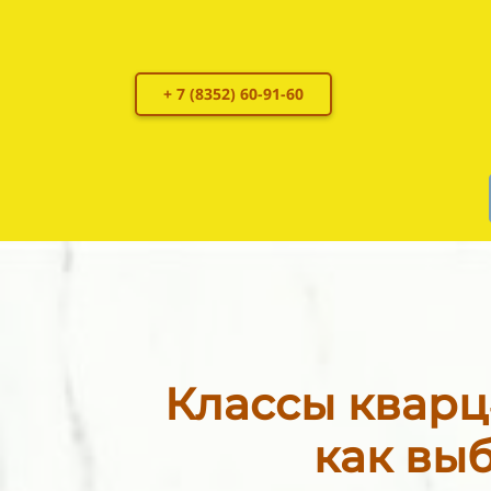
+ 7 (8352) 60-91-60
Классы кварц
как вы