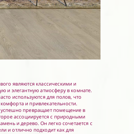
вого являются классическими и
ую и элегантную атмосферу в комнате.
асто используются для полов, что
комфорта и привлекательности.
 успешно превращает помещение в
оторое ассоциируется с природными
амень и дерево. Он легко сочетается с
и и отлично подходит как для