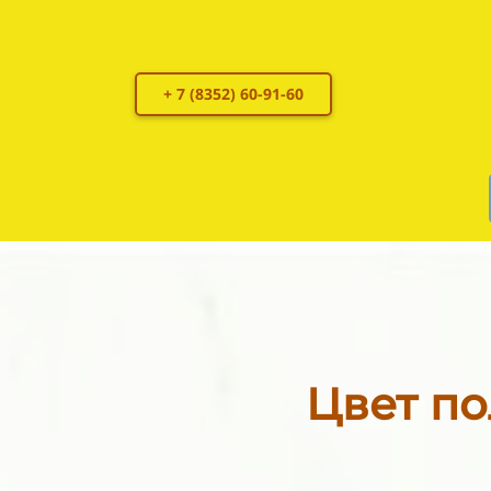
+ 7 (8352) 60-91-60
Цвет по