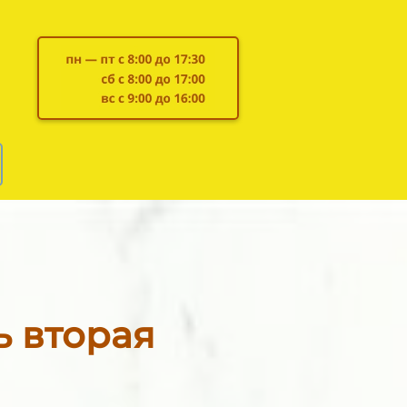
ь вторая