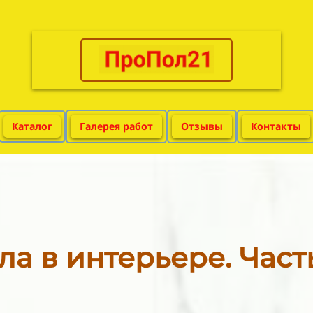
Каталог
Галерея работ
Отзывы
Контакты
ла в интерьере. Част